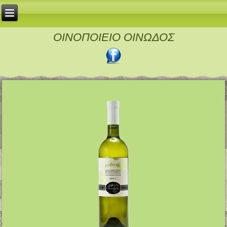
ΟΙΝΟΠΟΙΕΙΟ ΟΙΝΩΔΟΣ