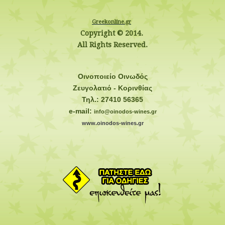
Greekonline.gr
Copyright © 2014.
All Rights Reserved.
Οινοποιείο Οινωδός
Ζευγολατιό - Κορινθίας
Τηλ.: 27410 56365
e-mail:
info@oinodos-wines.gr
www.oinodos-wines.gr